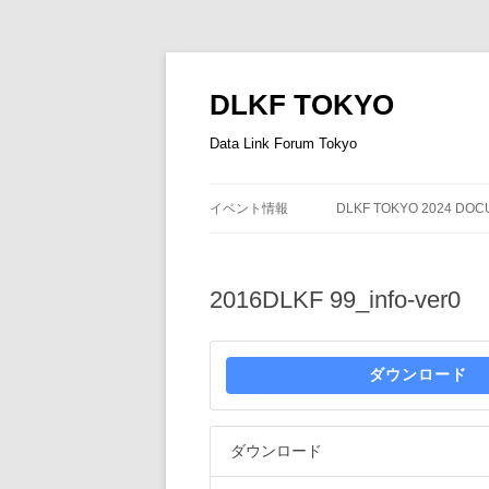
DLKF TOKYO
Data Link Forum Tokyo
イベント情報
DLKF TOKYO 2024 DO
2016DLKF 99_info-ver0
ダウンロード
ダウンロード