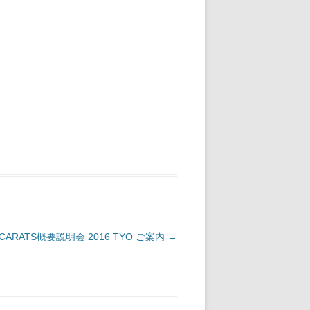
CARATS概要説明会 2016 TYO ご案内
→